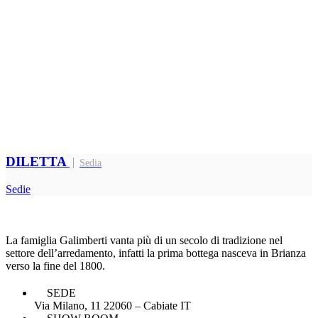
DILETTA
Sedia
Sedie
La famiglia Galimberti vanta più di un secolo di tradizione nel
settore dell’arredamento, infatti la prima bottega nasceva in Brianza
verso la fine del 1800.
SEDE
Via Milano, 11 22060 – Cabiate IT