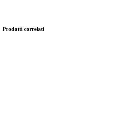
Prodotti correlati