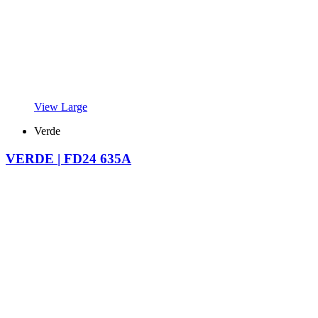
View Large
Verde
VERDE | FD24 635A