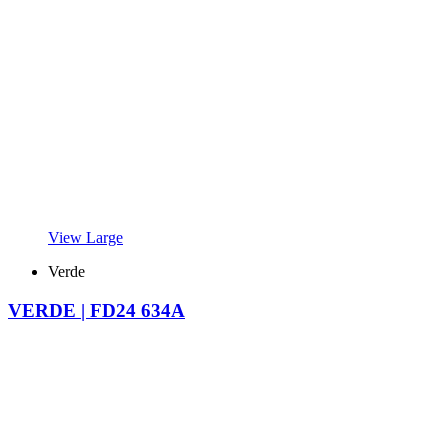
View Large
Verde
VERDE | FD24 634A