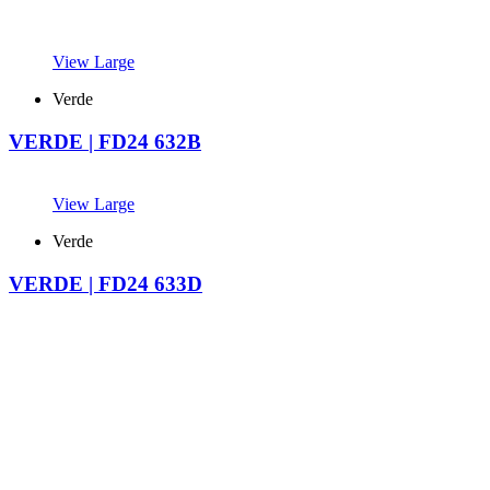
View Large
Verde
VERDE | FD24 632B
View Large
Verde
VERDE | FD24 633D