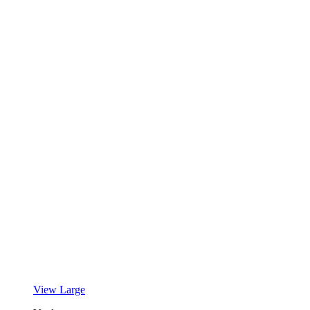
View Large