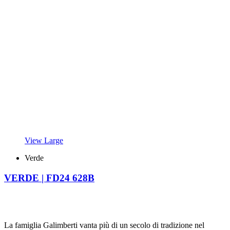
View Large
Verde
VERDE | FD24 628B
La famiglia Galimberti vanta più di un secolo di tradizione nel