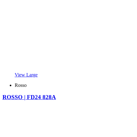
View Large
Rosso
ROSSO | FD24 828A