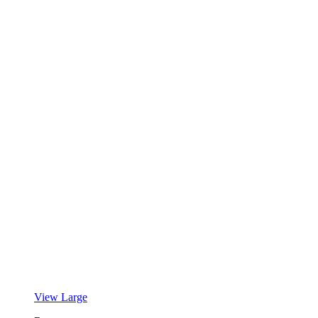
View Large