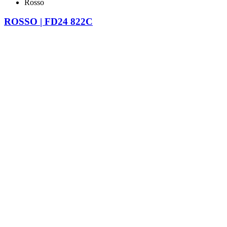
Rosso
ROSSO | FD24 822C