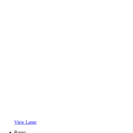
View Large
Rosso