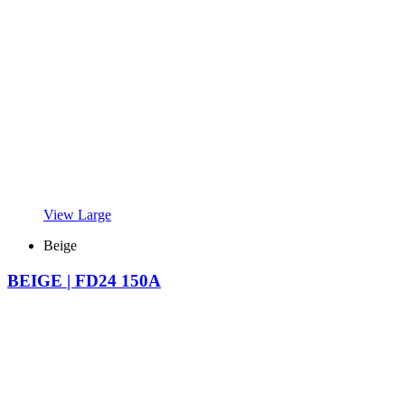
View Large
Beige
BEIGE | FD24 150A