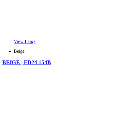
View Large
Beige
BEIGE | FD24 154B