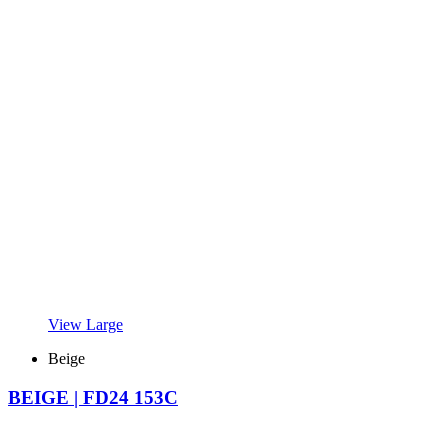
View Large
Beige
BEIGE | FD24 153C