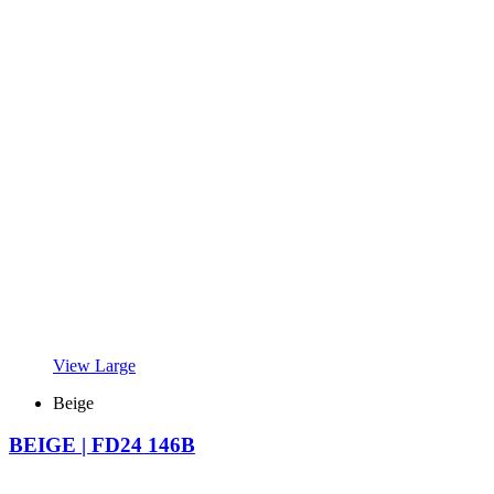
View Large
Beige
BEIGE | FD24 146B