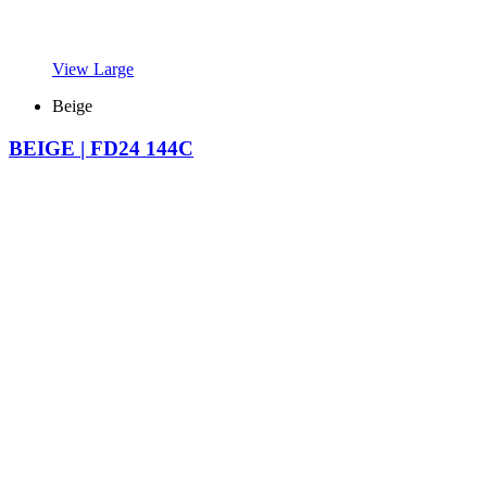
View Large
Beige
BEIGE | FD24 144C