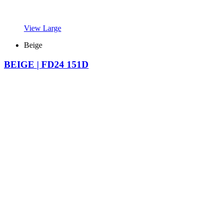
View Large
Beige
BEIGE | FD24 151D