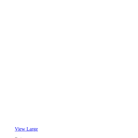
View Large