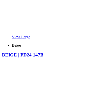
View Large
Beige
BEIGE | FD24 147B