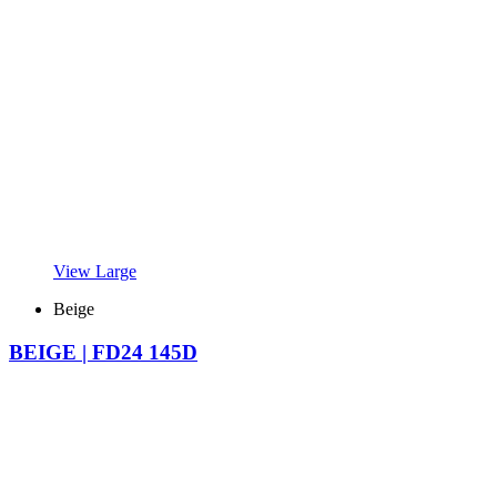
View Large
Beige
BEIGE | FD24 145D