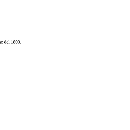
ne del 1800.