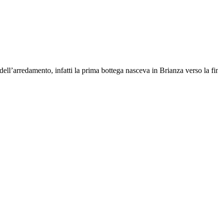
 dell’arredamento, infatti la prima bottega nasceva in Brianza verso la fi