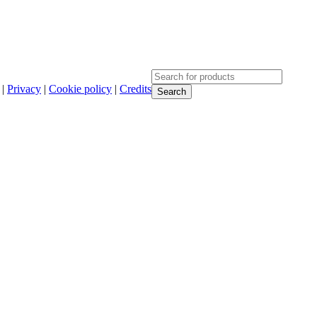
|
Privacy
|
Cookie policy
|
Credits
Search