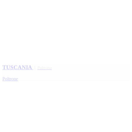
TUSCANIA
Poltrona
Poltrone